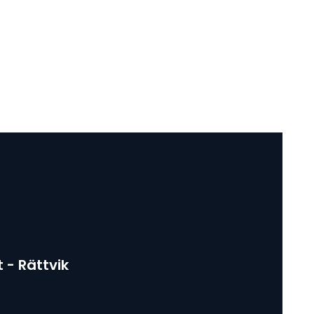
 - Rättvik