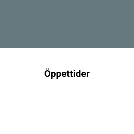
Öppettider