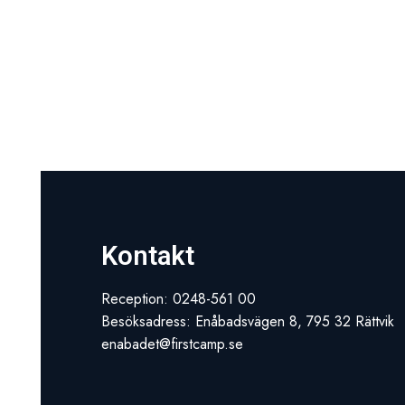
Kontakt
Reception: 0248-561 00
Besöksadress: Enåbadsvägen 8, 795 32 Rättvik
enabadet@firstcamp.se